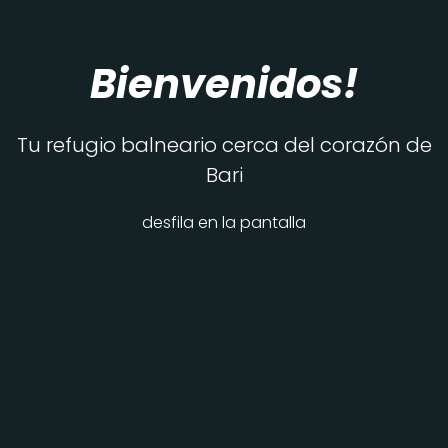
Bienvenidos!
Tu refugio balneario cerca del corazón de
Bari
desfila en la pantalla